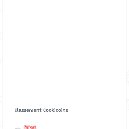
Classement Cookicoins
Piiixel