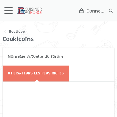
Connexion
Boutique
Cookicoins
Monnaie virtuelle du forum
UTILISATEURS LES PLUS RICHES