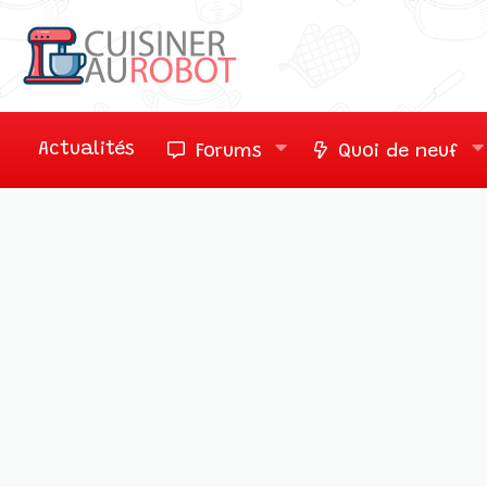
Actualités
Forums
Quoi de neuf