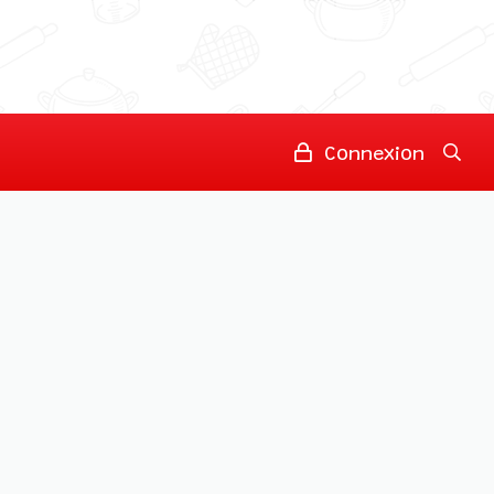
Connexion