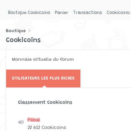
Boutique Cookicoins
Panier
Transactions
Cookicoins:
Boutique
Cookicoins
Monnaie virtuelle du forum
UTILISATEURS LES PLUS RICHES
Classement Cookicoins
Piiixel
22 612 Cookicoins