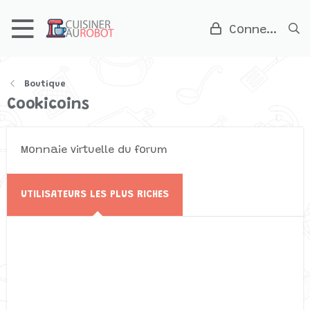
Connexion
Boutique
Cookicoins
Monnaie virtuelle du forum
UTILISATEURS LES PLUS RICHES