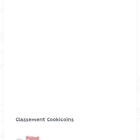
Classement Cookicoins
Piiixel