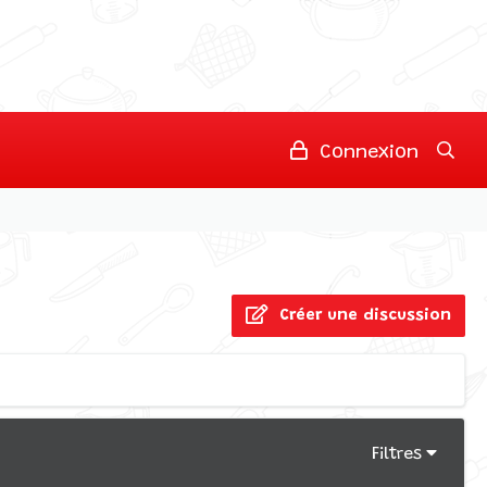
Connexion
Créer une discussion
Filtres