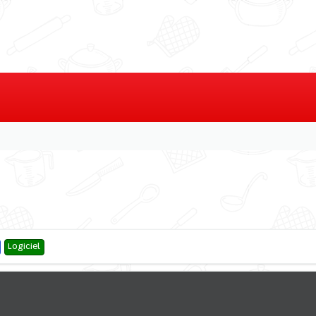
Logiciel