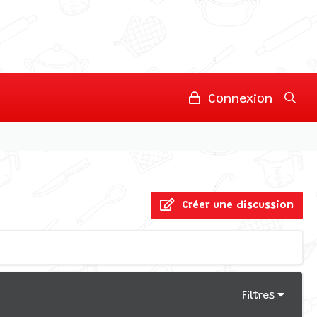
Connexion
Créer une discussion
Filtres