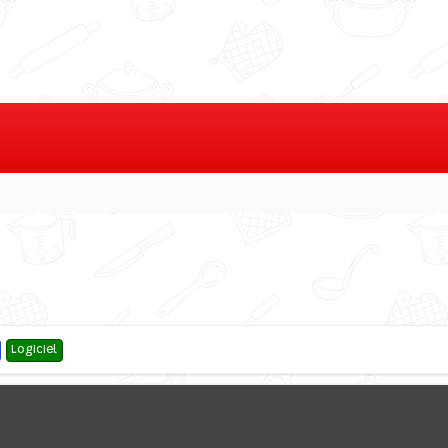
Logiciel