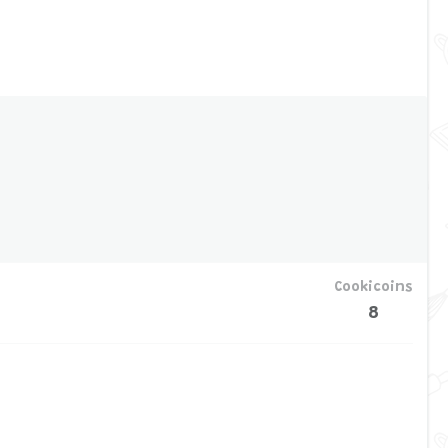
Cookicoins
8