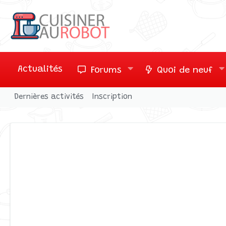
Actualités
Forums
Quoi de neuf
Dernières activités
Inscription