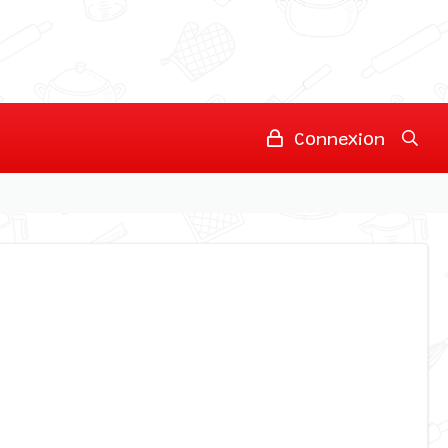
Connexion