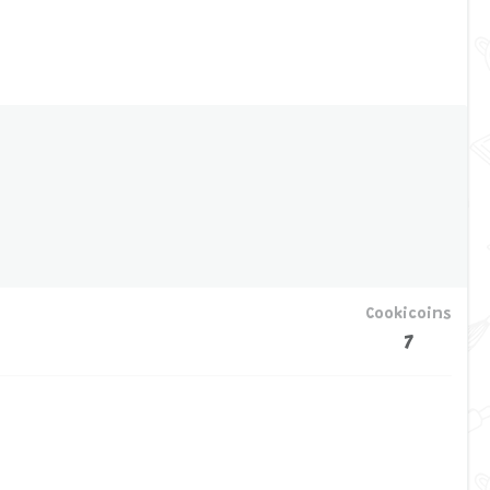
Cookicoins
7