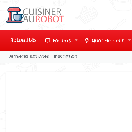
Actualités
Forums
Quoi de neuf
Dernières activités
Inscription