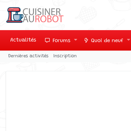
Actualités
Forums
Quoi de neuf
Dernières activités
Inscription