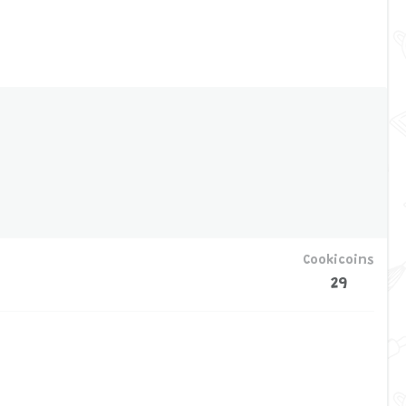
Cookicoins
29