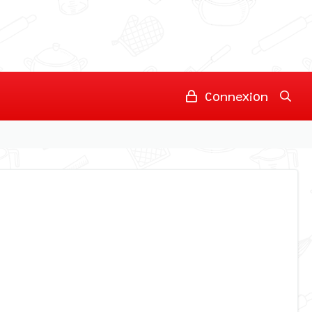
Connexion