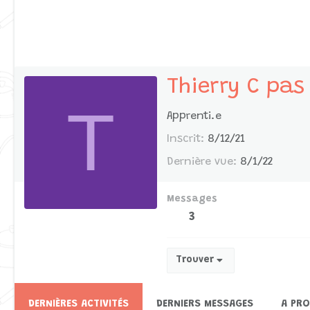
Thierry C pas
T
Apprenti.e
Inscrit
8/12/21
Dernière vue
8/1/22
Messages
3
Trouver
DERNIÈRES ACTIVITÉS
DERNIERS MESSAGES
A PR