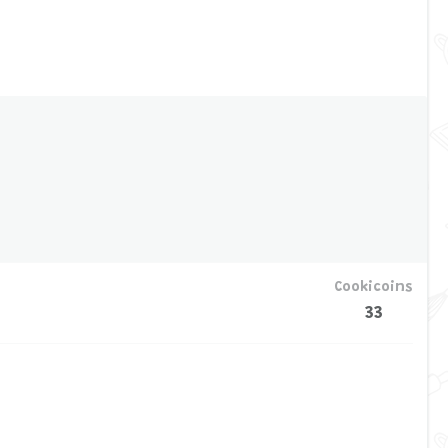
Cookicoins
33