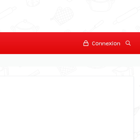
Connexion