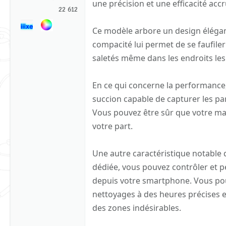
une précision et une efficacité accr
22 612
Ce modèle arbore un design élégant
compacité lui permet de se faufiler
saletés même dans les endroits les p
En ce qui concerne la performance,
succion capable de capturer les part
Vous pouvez être sûr que votre mai
votre part.
Une autre caractéristique notable d
dédiée, vous pouvez contrôler et 
depuis votre smartphone. Vous pouv
nettoyages à des heures précises et
des zones indésirables.