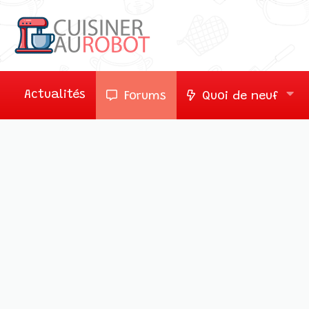
Actualités
Forums
Quoi de neuf