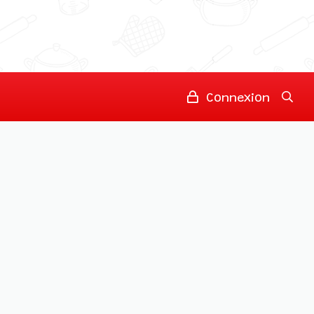
Connexion