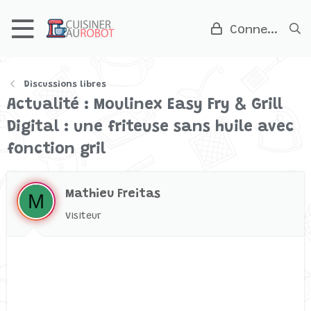
Connexion
Discussions libres
Actualité : Moulinex Easy Fry & Grill
Digital : une friteuse sans huile avec
fonction gril
Mathieu Freitas
M
Visiteur