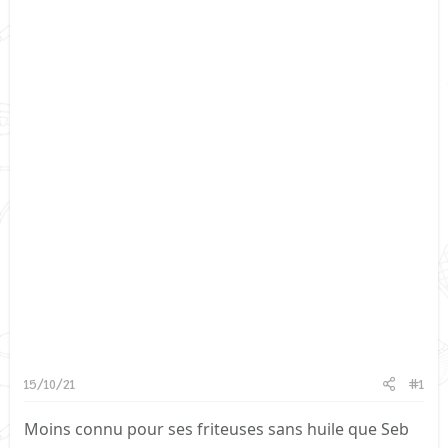
15/10/21
#1
Moins connu pour ses friteuses sans huile que Seb