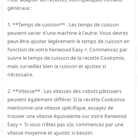
généraux :
1. **Temps de cuisson** : Les temps de cuisson
peuvent varier d'une machine à l'autre. Vous devrez
peut-être ajuster légèrement le temps de cuisson en
fonction de votre Kenwood Easy +. Commencez par
suivre le temps de cuisson de la recette Cookomix,
mais surveillez bien la cuisson et ajustez si
nécessaire.
2. **Vitesse** : Les vitesses des robots pâtissiers
peuvent également différer. Si la recette Cookomix
mentionne une vitesse spécifique, essayez de
trouver une vitesse équivalente sur votre Kenwood
Easy +. Si vous n'êtes pas sûr, commencez par une
vitesse moyenne et ajustez si besoin.