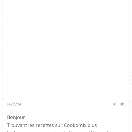
14/7/24
#1
Bonjour
Trouvant les recettes sur. Cookomix plus