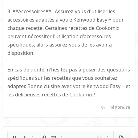
3. **Accessoires** : Assurez-vous d'utiliser les
accessoires adaptés à votre Kenwood Easy + pour
chaque recette. Certaines recettes de Cookomix
peuvent nécessiter l'utilisation d'accessoires
spécifiques, alors assurez-vous de les avoir à
disposition.
En cas de doute, n'hésitez pas à poser des questions
spécifiques sur les recettes que vous souhaitez
adapter. Bonne cuisine avec votre Kenwood Easy + et
les délicieuses recettes de Cookomix !
Répondre