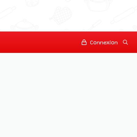
Connexion