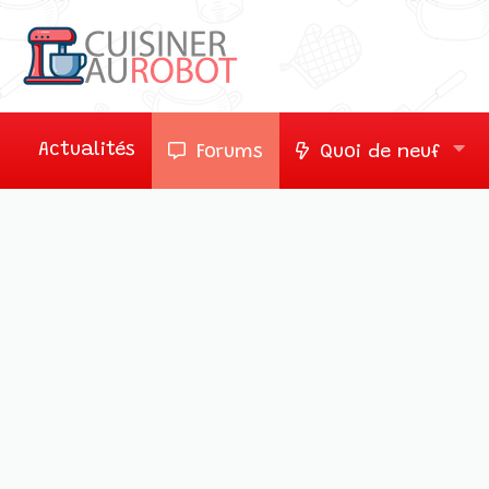
Actualités
Forums
Quoi de neuf