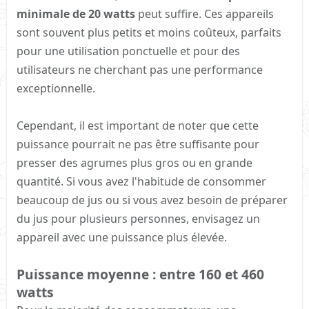
minimale de 20 watts
peut suffire. Ces appareils
sont souvent plus petits et moins coûteux, parfaits
pour une utilisation ponctuelle et pour des
utilisateurs ne cherchant pas une performance
exceptionnelle.
Cependant, il est important de noter que cette
puissance pourrait ne pas être suffisante pour
presser des agrumes plus gros ou en grande
quantité. Si vous avez l'habitude de consommer
beaucoup de jus ou si vous avez besoin de préparer
du jus pour plusieurs personnes, envisagez un
appareil avec une puissance plus élevée.
Puissance moyenne : entre 160 et 460
watts​