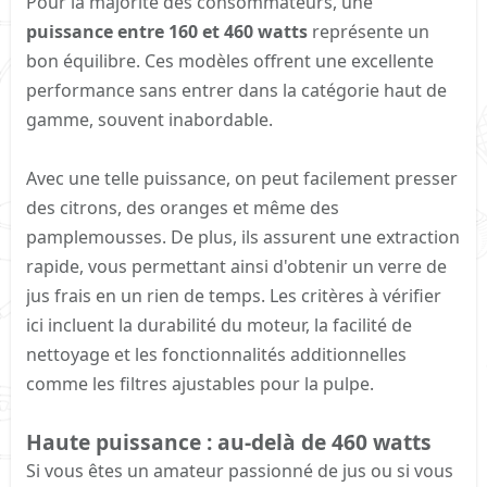
Pour la majorité des consommateurs, une
puissance entre 160 et 460 watts
représente un
bon équilibre. Ces modèles offrent une excellente
performance sans entrer dans la catégorie haut de
gamme, souvent inabordable.
Avec une telle puissance, on peut facilement presser
des citrons, des oranges et même des
pamplemousses. De plus, ils assurent une extraction
rapide, vous permettant ainsi d'obtenir un verre de
jus frais en un rien de temps. Les critères à vérifier
ici incluent la durabilité du moteur, la facilité de
nettoyage et les fonctionnalités additionnelles
comme les filtres ajustables pour la pulpe.
Haute puissance : au-delà de 460 watts​
Si vous êtes un amateur passionné de jus ou si vous