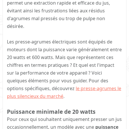
permet une extraction rapide et efficace du jus,
évitant ainsi les frustrations liées aux résidus
d'agrumes mal pressés ou trop de pulpe non
désirée.
Les presse-agrumes électriques sont équipés de
moteurs dont la puissance varie généralement entre
20 watts et 600 watts. Mais que représentent ces
chiffres en termes pratiques ? Et quel est l'impact
sur la performance de votre appareil ? Voici
quelques éléments pour vous guider. Pour des
options spécifiques, découvrez
le presse-agrumes le
plus silencieux du marché
.
Puissance minimale de 20 watts​
Pour ceux qui souhaitent uniquement presser un jus
occasionnellement, un modèle avec une
puissance