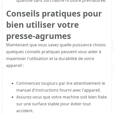
quantité sans surchauffe ni usure prématurée.
Conseils pratiques pour
bien utiliser votre
presse-agrumes​
Maintenant que vous savez quelle puissance choisir,
quelques conseils pratiques peuvent vous aider à
maximiser l'utilisation et la durabilité de votre
appareil :
Commencez toujours par lire attentivement le
manuel d'instructions fourni avec l'appareil.
Assurez-vous que votre machine soit bien fixée
sur une surface stable pour éviter tout
accident.