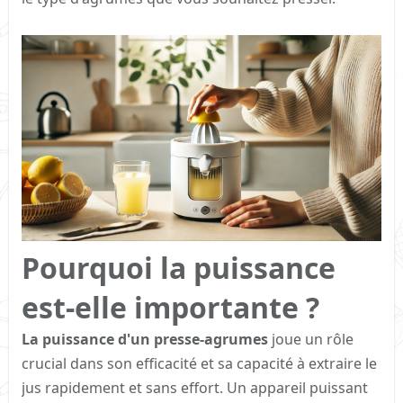
Pourquoi la puissance
est-elle importante ?​
La puissance d'un presse-agrumes
joue un rôle
crucial dans son efficacité et sa capacité à extraire le
jus rapidement et sans effort. Un appareil puissant