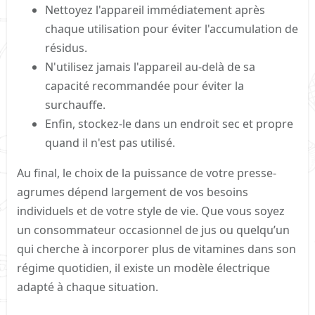
Nettoyez l'appareil immédiatement après
chaque utilisation pour éviter l'accumulation de
résidus.
N'utilisez jamais l'appareil au-delà de sa
capacité recommandée pour éviter la
surchauffe.
Enfin, stockez-le dans un endroit sec et propre
quand il n'est pas utilisé.
Au final, le choix de la puissance de votre presse-
agrumes dépend largement de vos besoins
individuels et de votre style de vie. Que vous soyez
un consommateur occasionnel de jus ou quelqu’un
qui cherche à incorporer plus de vitamines dans son
régime quotidien, il existe un modèle électrique
adapté à chaque situation.