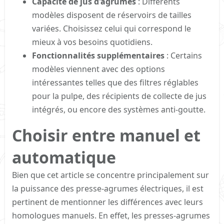
Capacité de jus d'agrumes
: Différents
modèles disposent de réservoirs de tailles
variées. Choisissez celui qui correspond le
mieux à vos besoins quotidiens.
Fonctionnalités supplémentaires
: Certains
modèles viennent avec des options
intéressantes telles que des filtres réglables
pour la pulpe, des récipients de collecte de jus
intégrés, ou encore des systèmes anti-goutte.
Choisir entre manuel et
automatique​
Bien que cet article se concentre principalement sur
la puissance des presse-agrumes électriques, il est
pertinent de mentionner les différences avec leurs
homologues manuels. En effet, les presses-agrumes