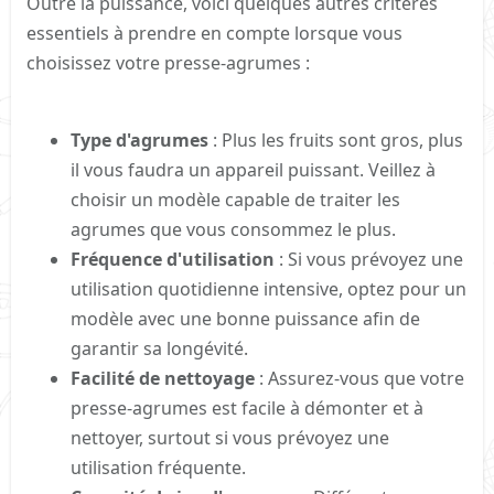
Outre la puissance, voici quelques autres critères
essentiels à prendre en compte lorsque vous
choisissez votre presse-agrumes :
Type d'agrumes
: Plus les fruits sont gros, plus
il vous faudra un appareil puissant. Veillez à
choisir un modèle capable de traiter les
agrumes que vous consommez le plus.
Fréquence d'utilisation
: Si vous prévoyez une
utilisation quotidienne intensive, optez pour un
modèle avec une bonne puissance afin de
garantir sa longévité.
Facilité de nettoyage
: Assurez-vous que votre
presse-agrumes est facile à démonter et à
nettoyer, surtout si vous prévoyez une
utilisation fréquente.