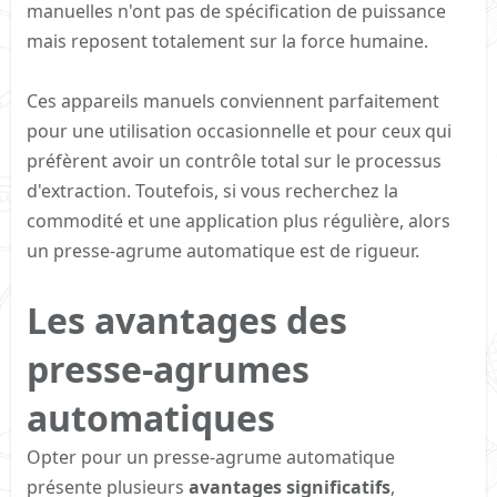
manuelles n'ont pas de spécification de puissance
mais reposent totalement sur la force humaine.
Ces appareils manuels conviennent parfaitement
pour une utilisation occasionnelle et pour ceux qui
préfèrent avoir un contrôle total sur le processus
d'extraction. Toutefois, si vous recherchez la
commodité et une application plus régulière, alors
un presse-agrume automatique est de rigueur.
Les avantages des
presse-agrumes
automatiques​
Opter pour un presse-agrume automatique
présente plusieurs
avantages significatifs
,