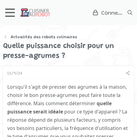
Connexion
Actualités des robots culinaires
Quelle puissance choisir pour un
presse-agrumes ?
13/9/24
Lorsqu'il s'agit de presser des agrumes à la maison,
choisir le bon presse-agrumes peut faire toute la
différence. Mais comment déterminer
quelle
puissance serait idéale
pour ce type d'appareil ? La
réponse dépend de plusieurs facteurs, y compris
vos besoins particuliers, la fréquence d'utilisation et
le type d'agrumes que vous souhaitez presser.