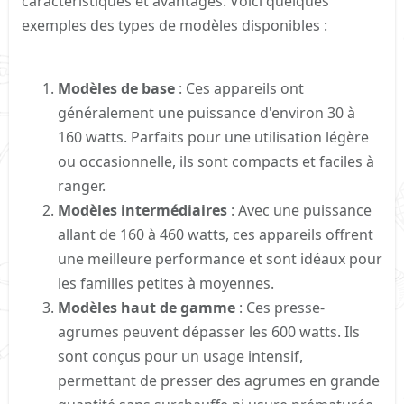
caractéristiques et avantages. Voici quelques
exemples des types de modèles disponibles :
Modèles de base
: Ces appareils ont
généralement une puissance d'environ 30 à
160 watts. Parfaits pour une utilisation légère
ou occasionnelle, ils sont compacts et faciles à
ranger.
Modèles intermédiaires
: Avec une puissance
allant de 160 à 460 watts, ces appareils offrent
une meilleure performance et sont idéaux pour
les familles petites à moyennes.
Modèles haut de gamme
: Ces presse-
agrumes peuvent dépasser les 600 watts. Ils
sont conçus pour un usage intensif,
permettant de presser des agrumes en grande