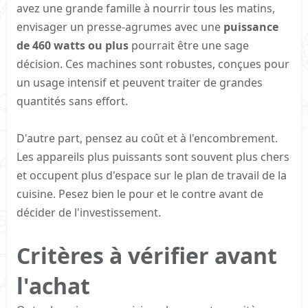
avez une grande famille à nourrir tous les matins,
envisager un presse-agrumes avec une
puissance
de 460 watts ou plus
pourrait être une sage
décision. Ces machines sont robustes, conçues pour
un usage intensif et peuvent traiter de grandes
quantités sans effort.
D'autre part, pensez au coût et à l'encombrement.
Les appareils plus puissants sont souvent plus chers
et occupent plus d'espace sur le plan de travail de la
cuisine. Pesez bien le pour et le contre avant de
décider de l'investissement.
Critères à vérifier avant
l'achat​