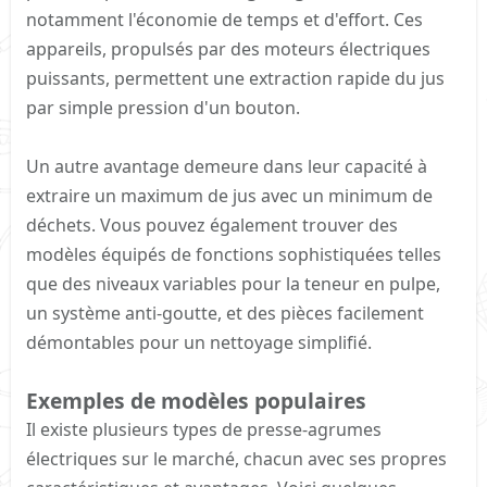
notamment l'économie de temps et d'effort. Ces
appareils, propulsés par des moteurs électriques
puissants, permettent une extraction rapide du jus
par simple pression d'un bouton.
Un autre avantage demeure dans leur capacité à
extraire un maximum de jus avec un minimum de
déchets. Vous pouvez également trouver des
modèles équipés de fonctions sophistiquées telles
que des niveaux variables pour la teneur en pulpe,
un système anti-goutte, et des pièces facilement
démontables pour un nettoyage simplifié.
Exemples de modèles populaires​
Il existe plusieurs types de presse-agrumes
électriques sur le marché, chacun avec ses propres