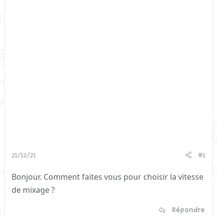
21/12/21
#1
Bonjour. Comment faites vous pour choisir la vitesse
de mixage ?
Répondre