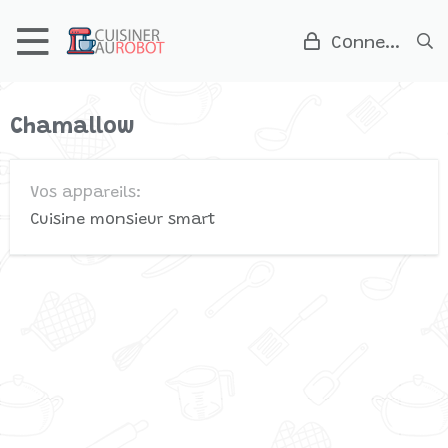
Connexion
Chamallow
Vos appareils
Cuisine monsieur smart