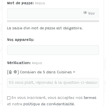
Mot de passe
Requis
Voir
La saisie d'un mot de passe est obligatoire.
Vos appareils
Vérification
Requis
[🤖 🛑] Combien de S dans Cuisines =
En vous inscrivant, vous acceptez nos
termes
et notre
politique de confidentialité
.