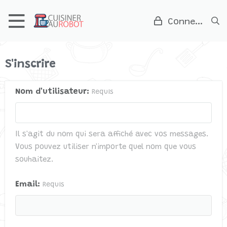
Connexion
S'inscrire
Nom d'utilisateur
Requis
Il s'agit du nom qui sera affiché avec vos messages.
Vous pouvez utiliser n'importe quel nom que vous
souhaitez.
Email
Requis