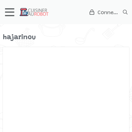
Connexion
hajarinou