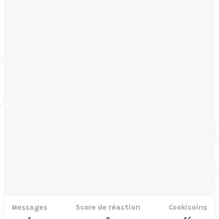
Messages
Score de réaction
Cookicoins