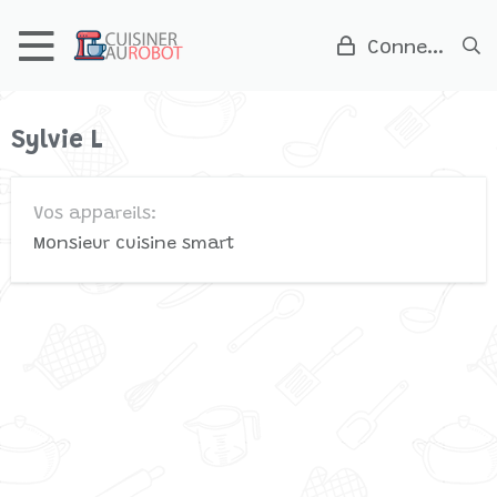
Connexion
Sylvie L
Vos appareils
Monsieur cuisine smart