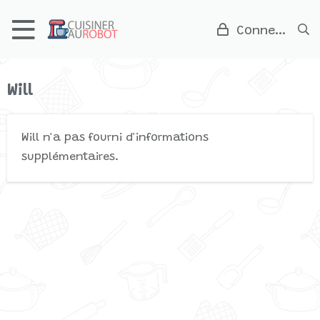
Connexion
Will
Will n'a pas fourni d'informations
supplémentaires.