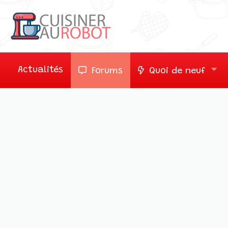
Actualités
Forums
Quoi de neuf