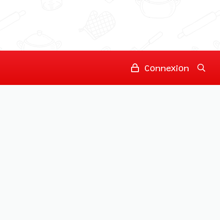
Connexion