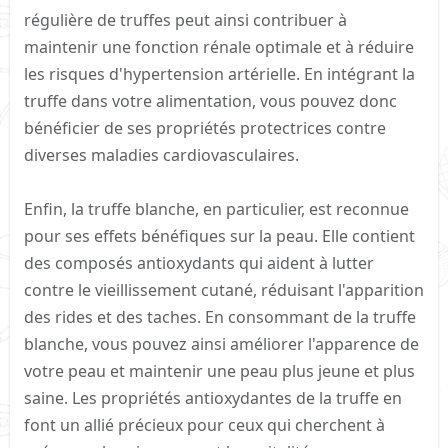
régulière de truffes peut ainsi contribuer à
maintenir une fonction rénale optimale et à réduire
les risques d'hypertension artérielle. En intégrant la
truffe dans votre alimentation, vous pouvez donc
bénéficier de ses propriétés protectrices contre
diverses maladies cardiovasculaires.
Enfin, la truffe blanche, en particulier, est reconnue
pour ses effets bénéfiques sur la peau. Elle contient
des composés antioxydants qui aident à lutter
contre le vieillissement cutané, réduisant l'apparition
des rides et des taches. En consommant de la truffe
blanche, vous pouvez ainsi améliorer l'apparence de
votre peau et maintenir une peau plus jeune et plus
saine. Les propriétés antioxydantes de la truffe en
font un allié précieux pour ceux qui cherchent à