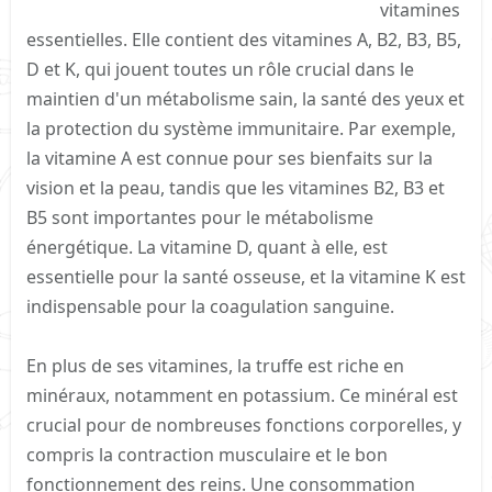
vitamines
essentielles. Elle contient des vitamines A, B2, B3, B5,
D et K, qui jouent toutes un rôle crucial dans le
maintien d'un métabolisme sain, la santé des yeux et
la protection du système immunitaire. Par exemple,
la vitamine A est connue pour ses bienfaits sur la
vision et la peau, tandis que les vitamines B2, B3 et
B5 sont importantes pour le métabolisme
énergétique. La vitamine D, quant à elle, est
essentielle pour la santé osseuse, et la vitamine K est
indispensable pour la coagulation sanguine.
En plus de ses vitamines, la truffe est riche en
minéraux, notamment en potassium. Ce minéral est
crucial pour de nombreuses fonctions corporelles, y
compris la contraction musculaire et le bon
fonctionnement des reins. Une consommation