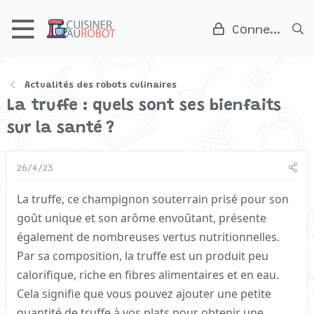
Connexion
Actualités des robots culinaires
La truffe : quels sont ses bienfaits
sur la santé ?
26/4/23
La truffe, ce champignon souterrain prisé pour son
goût unique et son arôme envoûtant, présente
également de nombreuses vertus nutritionnelles.
Par sa composition, la truffe est un produit peu
calorifique, riche en fibres alimentaires et en eau.
Cela signifie que vous pouvez ajouter une petite
quantité de truffe à vos plats pour obtenir une