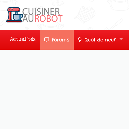
Actualités
Forums
Quoi de neuf