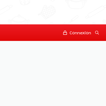
Connexion