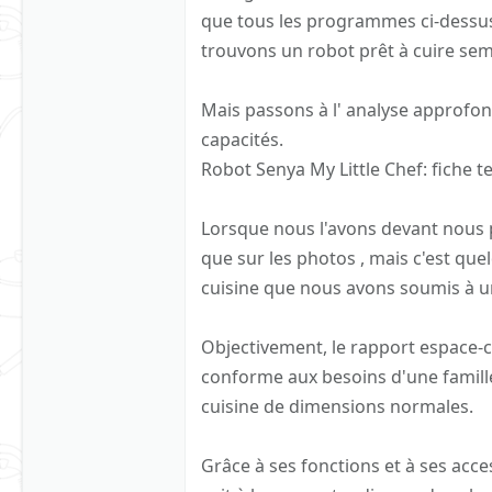
que tous les programmes ci-dessus p
trouvons un robot prêt à cuire sem
Mais passons à l' analyse approfon
capacités.
Robot Senya My Little Chef: fiche 
Lorsque nous l'avons devant nous p
que sur les photos , mais c'est que
cuisine que nous avons soumis à 
Objectivement, le rapport espace-ca
conforme aux besoins d'une famille
cuisine de dimensions normales.
Grâce à ses fonctions et à ses acce