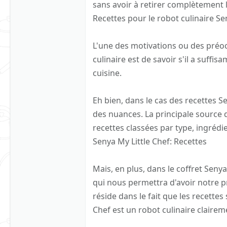
sans avoir à retirer complètement 
Recettes pour le robot culinaire Se
L'une des motivations ou des préoc
culinaire est de savoir s'il a suff
cuisine.
Eh bien, dans le cas des recettes S
des nuances. La principale source de
recettes classées par type, ingrédien
Senya My Little Chef: Recettes
Mais, en plus, dans le coffret Seny
qui nous permettra d'avoir notre p
réside dans le fait que les recettes 
Chef est un robot culinaire claire