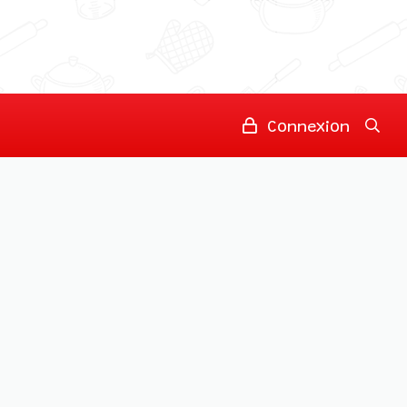
Connexion