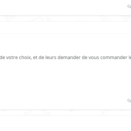
idl de votre choix, et de leurs demander de vous commander l