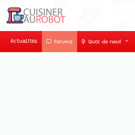
Actualités
Forums
Quoi de neuf