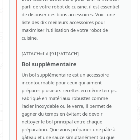
parti de votre robot de cuisine, il est essentiel
Verdana
de disposer des bons accessoires. Voici une
liste des dix meilleurs accessoires pour
maximiser l'utilisation de votre robot de
cuisine.
[ATTACH=full]91[/ATTACH]
Bol supplémentaire
Un bol supplémentaire est un accessoire
incontournable pour ceux qui aiment
préparer plusieurs recettes en même temps.
Fabriqué en matériaux robustes comme
l'acier inoxydable ou le verre, il permet de
gagner du temps en évitant de devoir
nettoyer le bol principal entre chaque
préparation. Que vous prépariez une pâte à
gâteau et une sauce simultanément ou que