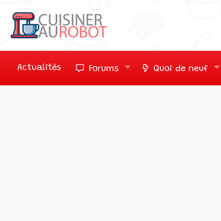
Actualités
Forums
Quoi de neuf