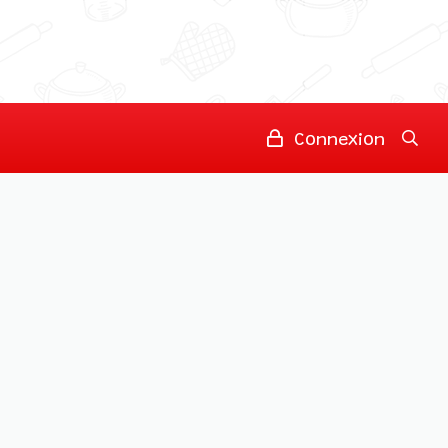
Connexion