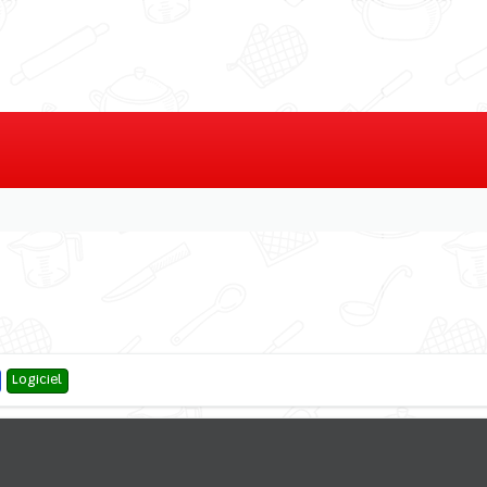
Logiciel