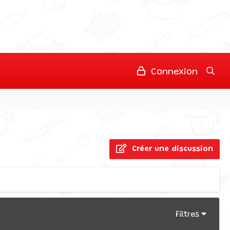
Connexion
Créer une discussion
Filtres