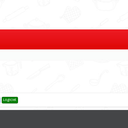
Logiciel