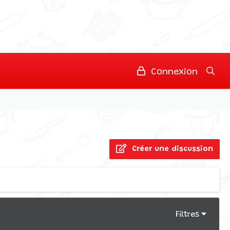
Connexion
Créer une discussion
Filtres