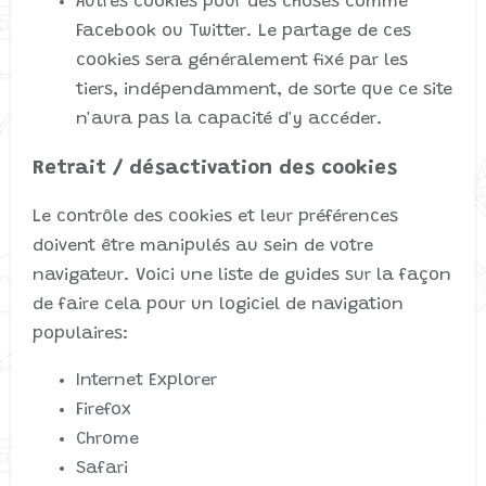
Autres cookies pour des choses comme
Facebook ou Twitter. Le partage de ces
cookies sera généralement fixé par les
tiers, indépendamment, de sorte que ce site
n'aura pas la capacité d'y accéder.
Retrait / désactivation des cookies
Le contrôle des cookies et leur préférences
doivent être manipulés au sein de votre
navigateur. Voici une liste de guides sur la façon
de faire cela pour un logiciel de navigation
populaires:
Internet Explorer
Firefox
Chrome
Safari