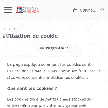
Connexion
Aide
Utilisation de cookie
Pages d'aide
La page explique comment les cookies sont
utilisés par ce site. Si vous continuez à utiliser ce
site, vous consentez à utiliser les cookies..
Que sont les cookies ?
Les cookies sont de petits fichiers stockés sur
votre ordinateur par votre navigateur web