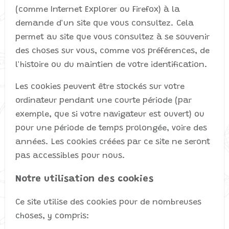
(comme Internet Explorer ou Firefox) à la
demande d'un site que vous consultez. Cela
permet au site que vous consultez à se souvenir
des choses sur vous, comme vos préférences, de
l'histoire ou du maintien de votre identification.
Les cookies peuvent être stockés sur votre
ordinateur pendant une courte période (par
exemple, que si votre navigateur est ouvert) ou
pour une période de temps prolongée, voire des
années. Les cookies créées par ce site ne seront
pas accessibles pour nous.
Notre utilisation des cookies
Ce site utilise des cookies pour de nombreuses
choses, y compris: