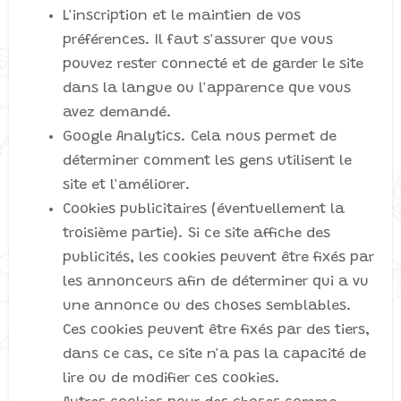
L'inscription et le maintien de vos
préférences. Il faut s'assurer que vous
pouvez rester connecté et de garder le site
dans la langue ou l'apparence que vous
avez demandé.
Google Analytics. Cela nous permet de
déterminer comment les gens utilisent le
site et l'améliorer.
Cookies publicitaires (éventuellement la
troisième partie). Si ce site affiche des
publicités, les cookies peuvent être fixés par
les annonceurs afin de déterminer qui a vu
une annonce ou des choses semblables.
Ces cookies peuvent être fixés par des tiers,
dans ce cas, ce site n'a pas la capacité de
lire ou de modifier ces cookies.