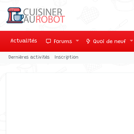
Actualités
Forums
Quoi de neuf
Dernières activités
Inscription