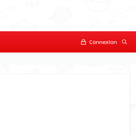
Connexion