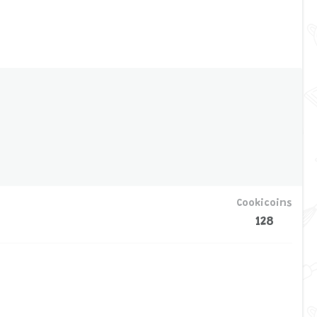
Cookicoins
128