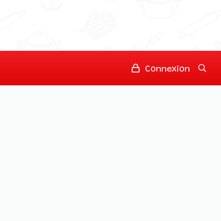
Connexion