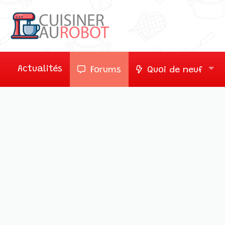
Actualités
Forums
Quoi de neuf