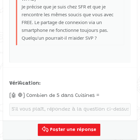
Je précise que je suis chez SFR et que je
Verdana
rencontre les mêmes soucis que vous avec
FREE. Le partage de connexion via un
smartphone ne fonctionne toujours pas.
Quelqu'un pourrait-il m'aider SVP ?
Vérification
[🤖 🛑] Combien de S dans Cuisines =
Poster une réponse