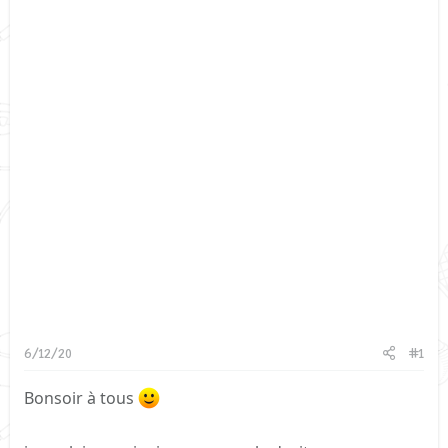
6/12/20
#1
Bonsoir à tous