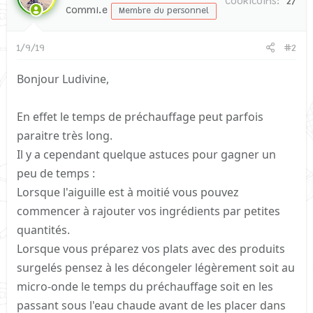
Cookicoins
27
Commi.e
Membre du personnel
1/9/19
#2
Bonjour Ludivine,
En effet le temps de préchauffage peut parfois
paraitre très long.
Il y a cependant quelque astuces pour gagner un
peu de temps :
Lorsque l'aiguille est à moitié vous pouvez
commencer à rajouter vos ingrédients par petites
quantités.
Lorsque vous préparez vos plats avec des produits
surgelés pensez à les décongeler légèrement soit au
micro-onde le temps du préchauffage soit en les
passant sous l'eau chaude avant de les placer dans