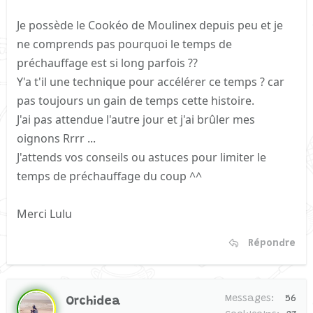
Je possède le Cookéo de Moulinex depuis peu et je
ne comprends pas pourquoi le temps de
préchauffage est si long parfois ??
Y'a t'il une technique pour accélérer ce temps ? car
pas toujours un gain de temps cette histoire.
J'ai pas attendue l'autre jour et j'ai brûler mes
oignons Rrrr ...
J'attends vos conseils ou astuces pour limiter le
temps de préchauffage du coup ^^
Merci Lulu
Répondre
Messages
56
Orchidea