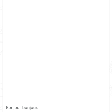
Bonjour bonjour,