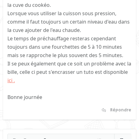
la cuve du cookéo.
Lorsque vous utiliser la cuisson sous pression,
comme il faut toujours un certain niveau d'eau dans
la cuve ajouter de l'eau chaude.
Le temps de préchauffage resteras cependant
toujours dans une fourchettes de 5 à 10 minutes
mais se rapproche le plus souvent des 5 minutes.
Il se peux également que ce soit un problème avec la
bille, celle ci peut s'encrasser un tuto est disponible
ici .
Bonne journée
Répondre