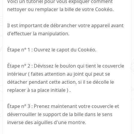
Voici un tutoriel pour vous expliquer comment
nettoyer ou remplacer la bille de votre Cookéo.
Il est important de débrancher votre appareil avant
d'effectuer la manipulation.
Étape n° 1 : Ouvrez le capot du Cookéo.
Étape n° 2 : Dévissez le boulon qui tient le couvercle
intérieur ( faites attention au joint qui peut se
détacher pendant cette action, si il se décolle le
replacer à sa place initiale ) .
Étape n° 3 : Prenez maintenant votre couvercle et
déverrouiller le support de la bille dans le sens
inverse des aiguilles d'une montre.