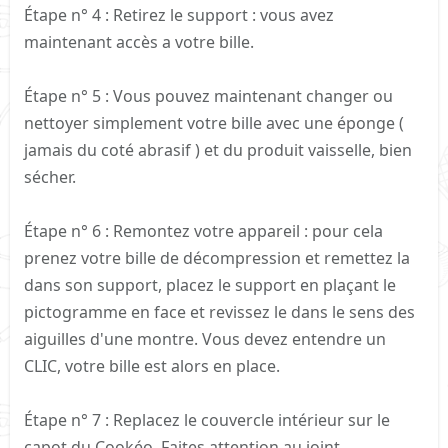
Étape n° 4 : Retirez le support : vous avez
maintenant accès a votre bille.
Étape n° 5 : Vous pouvez maintenant changer ou
nettoyer simplement votre bille avec une éponge (
jamais du coté abrasif ) et du produit vaisselle, bien
sécher.
Étape n° 6 : Remontez votre appareil : pour cela
prenez votre bille de décompression et remettez la
dans son support, placez le support en plaçant le
pictogramme en face et revissez le dans le sens des
aiguilles d'une montre. Vous devez entendre un
CLIC, votre bille est alors en place.
Étape n° 7 : Replacez le couvercle intérieur sur le
capot du Cookéo, Faites attention au joint