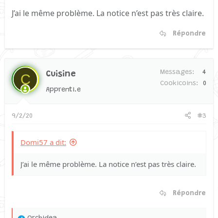
J’ai le même problème. La notice n’est pas très claire.
Répondre
Messages
4
Cuisine
C
Cookicoins
0
Apprenti.e
9/2/20
#3
Domi57 a dit:
J’ai le même problème. La notice n’est pas très claire.
Répondre