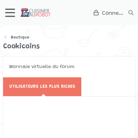
Connexion
Boutique
Cookicoins
Monnaie virtuelle du forum
UTILISATEURS LES PLUS RICHES