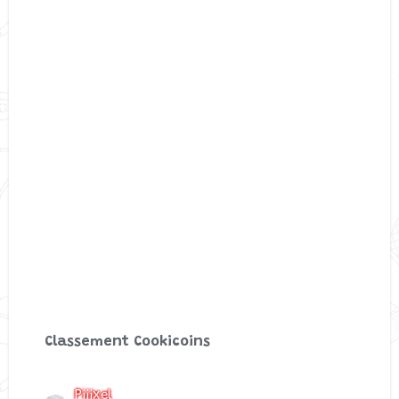
Classement Cookicoins
Piiixel