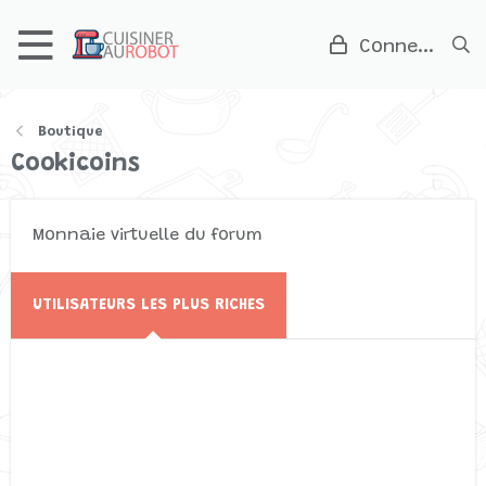
Connexion
Boutique
Cookicoins
Monnaie virtuelle du forum
UTILISATEURS LES PLUS RICHES