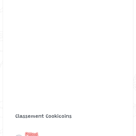
Classement Cookicoins
Piiixel