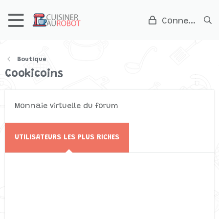
Connexion
Boutique
Cookicoins
Monnaie virtuelle du forum
UTILISATEURS LES PLUS RICHES