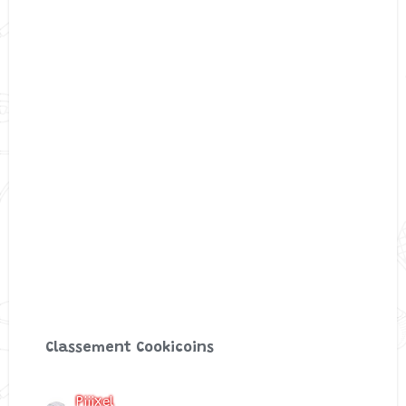
Classement Cookicoins
Piiixel