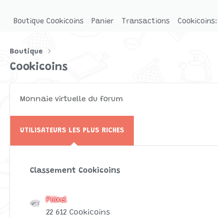
Boutique Cookicoins
Panier
Transactions
Cookicoins:
Boutique
Cookicoins
Monnaie virtuelle du forum
UTILISATEURS LES PLUS RICHES
Classement Cookicoins
Piiixel
22 612 Cookicoins