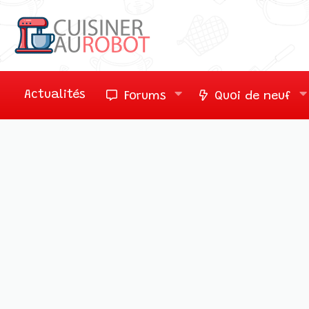
Actualités
Forums
Quoi de neuf