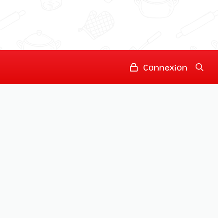
Connexion