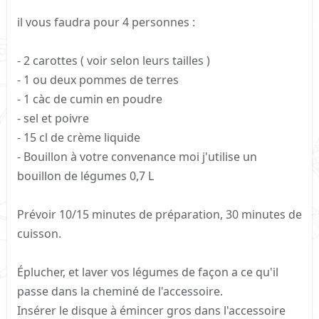
il vous faudra pour 4 personnes :
- 2 carottes ( voir selon leurs tailles )
- 1 ou deux pommes de terres
- 1 càc de cumin en poudre
- sel et poivre
- 15 cl de crème liquide
- Bouillon à votre convenance moi j'utilise un
bouillon de légumes 0,7 L
Prévoir 10/15 minutes de préparation, 30 minutes de
cuisson.
Éplucher, et laver vos légumes de façon a ce qu'il
passe dans la cheminé de l'accessoire.
Insérer le disque à émincer gros dans l'accessoire