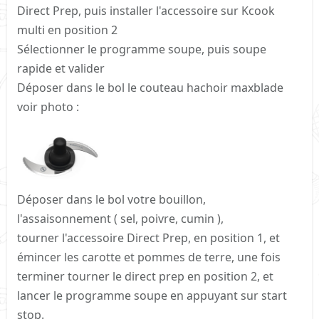
Direct Prep, puis installer l'accessoire sur Kcook
multi en position 2
Sélectionner le programme soupe, puis soupe
rapide et valider
Déposer dans le bol le couteau hachoir maxblade
voir photo :
Déposer dans le bol votre bouillon,
l'assaisonnement ( sel, poivre, cumin ),
tourner l'accessoire Direct Prep, en position 1, et
émincer les carotte et pommes de terre, une fois
terminer tourner le direct prep en position 2, et
lancer le programme soupe en appuyant sur start
stop.