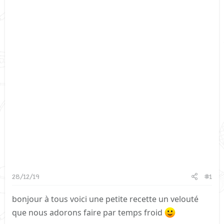
28/12/19
#1
bonjour à tous voici une petite recette un velouté
que nous adorons faire par temps froid