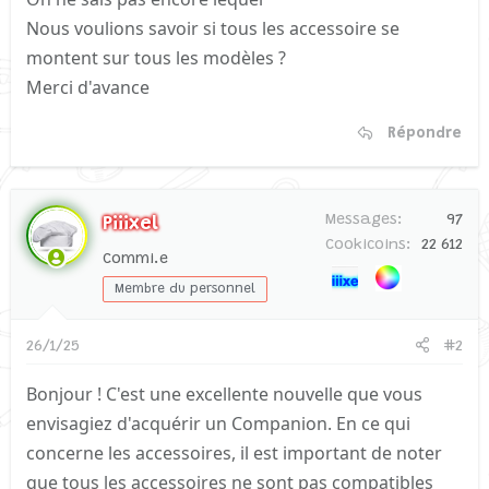
Nous voulions savoir si tous les accessoire se
montent sur tous les modèles ?
Merci d'avance
Répondre
Messages
97
Piiixel
Cookicoins
22 612
Commi.e
Membre du personnel
26/1/25
#2
Bonjour ! C'est une excellente nouvelle que vous
envisagiez d'acquérir un Companion. En ce qui
concerne les accessoires, il est important de noter
que tous les accessoires ne sont pas compatibles