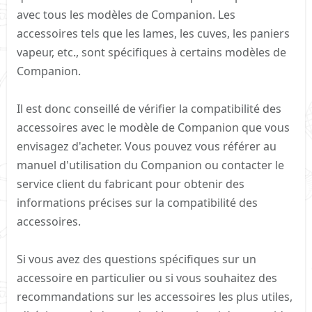
avec tous les modèles de Companion. Les
accessoires tels que les lames, les cuves, les paniers
vapeur, etc., sont spécifiques à certains modèles de
Companion.
Il est donc conseillé de vérifier la compatibilité des
accessoires avec le modèle de Companion que vous
envisagez d'acheter. Vous pouvez vous référer au
manuel d'utilisation du Companion ou contacter le
service client du fabricant pour obtenir des
informations précises sur la compatibilité des
accessoires.
Si vous avez des questions spécifiques sur un
accessoire en particulier ou si vous souhaitez des
recommandations sur les accessoires les plus utiles,