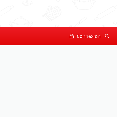
Connexion