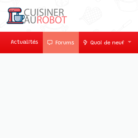
Actualités
Forums
Quoi de neuf