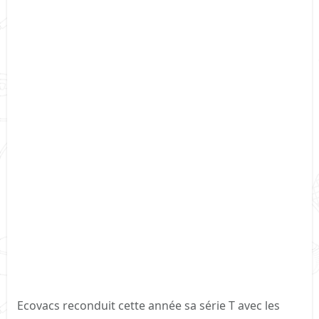
Ecovacs reconduit cette année sa série T avec les