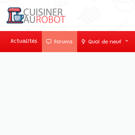
Actualités
Forums
Quoi de neuf