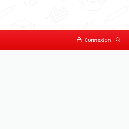
Connexion