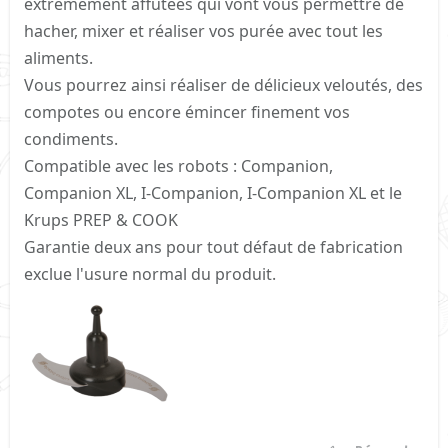
extrêmement affûtées qui vont vous permettre de
hacher, mixer et réaliser vos purée avec tout les
aliments.
Vous pourrez ainsi réaliser de délicieux veloutés, des
compotes ou encore émincer finement vos
condiments.
Compatible avec les robots : Companion,
Companion XL, I-Companion, I-Companion XL et le
Krups PREP & COOK
Garantie deux ans pour tout défaut de fabrication
exclue l'usure normal du produit.