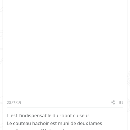
23/7/19
#1
Il est l'indispensable du robot cuiseur.
Le couteau hachoir est muni de deux lames