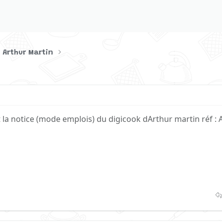
 Arthur Martin
la notice (mode emplois) du digicook dArthur martin réf 