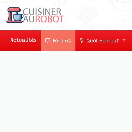
Actualités
Forums
Quoi de neuf