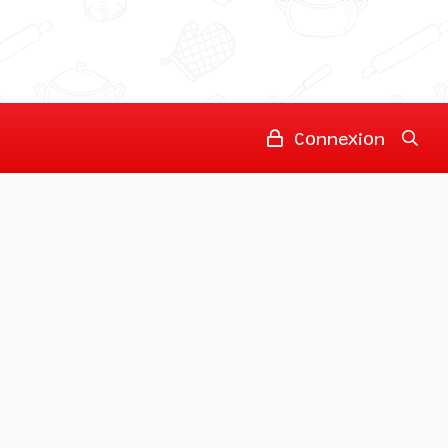
Connexion