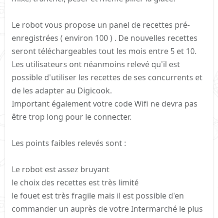
Le robot vous propose un panel de recettes pré-
enregistrées ( environ 100 ) . De nouvelles recettes
seront téléchargeables tout les mois entre 5 et 10.
Les utilisateurs ont néanmoins relevé qu'il est
possible d'utiliser les recettes de ses concurrents et
de les adapter au Digicook.
Important également votre code Wifi ne devra pas
être trop long pour le connecter.
Les points faibles relevés sont :
Le robot est assez bruyant
le choix des recettes est très limité
le fouet est très fragile mais il est possible d'en
commander un auprès de votre Intermarché le plus