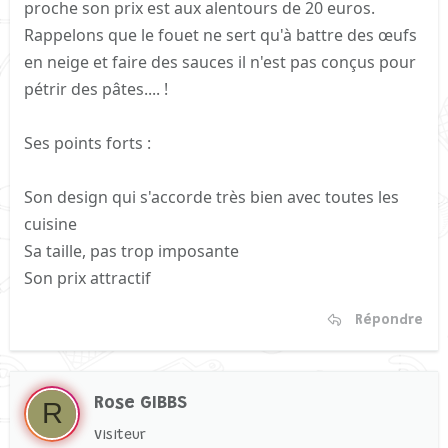
proche son prix est aux alentours de 20 euros.
Rappelons que le fouet ne sert qu'à battre des œufs
en neige et faire des sauces il n'est pas conçus pour
pétrir des pâtes.... !
Ses points forts :
Son design qui s'accorde très bien avec toutes les
cuisine
Sa taille, pas trop imposante
Son prix attractif
Répondre
Rose GIBBS
R
Visiteur