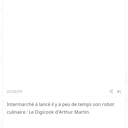
27/12/19
#1
Intermarché à lancé il y à peu de temps son robot
culinaire : Le Digicook d'Arthur Martin.