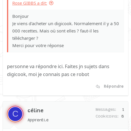
Rose GIBBS a dit:
Bonjour
Je viens d'acheter un digicook. Normalement il y a 50
000 recettes. Mais où sont elles ? faut-il les
télécharger ?
Merci pour votre réponse
personne va répondre ici. Faites jn sujets dans
digicook, moi je connais pas ce robot
Répondre
Messages
1
céline
C
Cookicoins
8
Apprenti.e