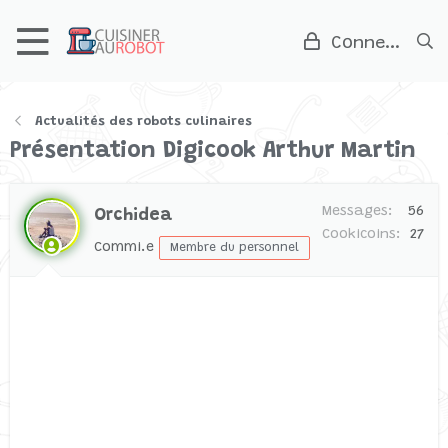
Connexion
Actualités des robots culinaires
Présentation Digicook Arthur Martin
Messages
56
Orchidea
Cookicoins
27
Commi.e
Membre du personnel