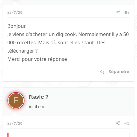
22/7/20
#2
Bonjour
Je viens d'acheter un digicook. Normalement il y a 50
000 recettes. Mais où sont elles ? faut-il les
télécharger ?
Merci pour votre réponse
Répondre
Flavie ?
F
Visiteur
22/7/20
#3