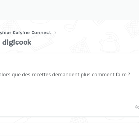
sieur Cuisine Connect
 digicook
alors que des recettes demandent plus comment faire ?