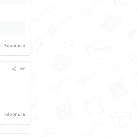
Répondre
#6
Répondre