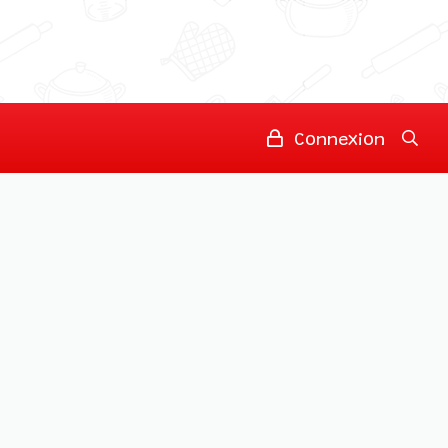
Connexion