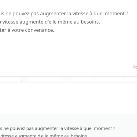
ous ne pouvez pas augmenter la vitesse à quel moment ?
la vitesse augmente d'elle même au besoins.
er à votre convenance.
us ne pouvez pas augmenter la vitesse à quel moment ?
a vitesse augmente d'elle même au besoins.