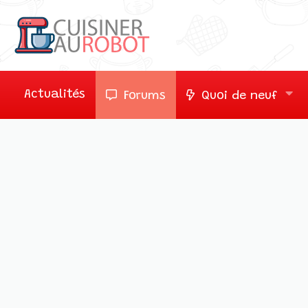
Actualités
Forums
Quoi de neuf