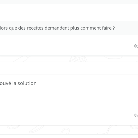
lors que des recettes demandent plus comment faire ?
ouvé la solution